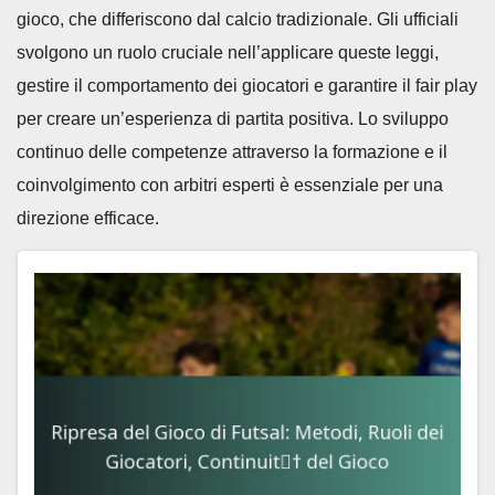
gioco, che differiscono dal calcio tradizionale. Gli ufficiali
svolgono un ruolo cruciale nell’applicare queste leggi,
gestire il comportamento dei giocatori e garantire il fair play
per creare un’esperienza di partita positiva. Lo sviluppo
continuo delle competenze attraverso la formazione e il
coinvolgimento con arbitri esperti è essenziale per una
direzione efficace.