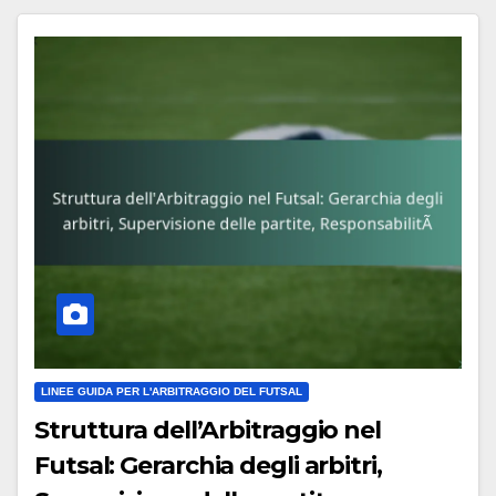
LINEE GUIDA PER L'ARBITRAGGIO DEL FUTSAL
Struttura dell’Arbitraggio nel
Futsal: Gerarchia degli arbitri,