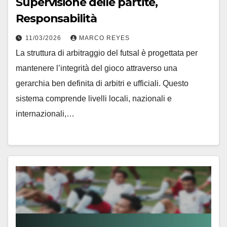
Supervisione delle partite,
Responsabilità
11/03/2026
MARCO REYES
La struttura di arbitraggio del futsal è progettata per
mantenere l’integrità del gioco attraverso una
gerarchia ben definita di arbitri e ufficiali. Questo
sistema comprende livelli locali, nazionali e
internazionali,…