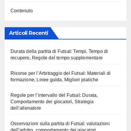
Contenuto
Articoli Recenti
Durata della partita di Futsal: Tempi, Tempo di
recupero, Regole del tempo supplementare
Risorse per l’Arbitraggio del Futsal: Materiali di
formazione, Linee guida, Migliori pratiche
Regole per l’intervallo del Futsal: Durata,
Comportamento dei giocatori, Strategia
dell’allenatore
Osservazioni sulla partita di Futsal: valutazioni
dell’arbitro, comportamento dei giocatori,