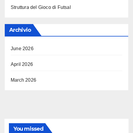
Struttura del Gioco di Futsal
Archivio
June 2026
April 2026
March 2026
You missed