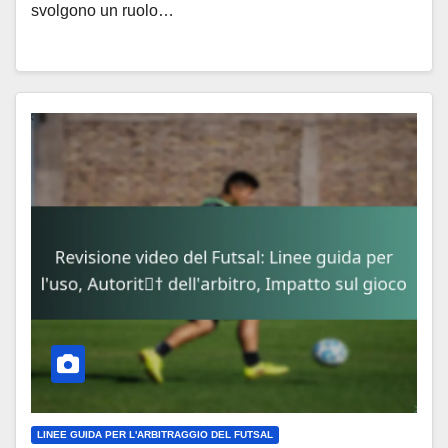
svolgono un ruolo…
LINEE GUIDA PER L'ARBITRAGGIO DEL FUTSAL