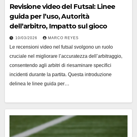
Revisione video del Futsal: Linee
guida per l’uso, Autorità
dell’arbitro, Impatto sul gioco
10/03/2026
MARCO REYES
Le recensioni video nel futsal svolgono un ruolo
cruciale nel migliorare l’accuratezza dell’arbitraggio,
consentendo agli arbitri di riesaminare specifici
incidenti durante la partita. Questa introduzione
delinea le linee guida per…