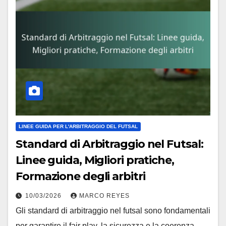
LINEE GUIDA PER L'ARBITRAGGIO DEL FUTSAL
Standard di Arbitraggio nel Futsal:
Linee guida, Migliori pratiche,
Formazione degli arbitri
10/03/2026
MARCO REYES
Gli standard di arbitraggio nel futsal sono fondamentali
per garantire il fair play, la sicurezza e la coerenza