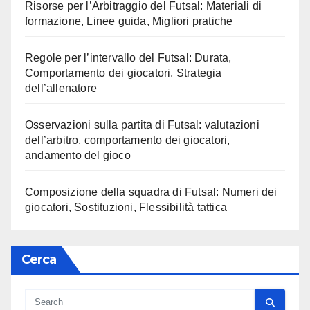
Risorse per l’Arbitraggio del Futsal: Materiali di
formazione, Linee guida, Migliori pratiche
Regole per l’intervallo del Futsal: Durata,
Comportamento dei giocatori, Strategia
dell’allenatore
Osservazioni sulla partita di Futsal: valutazioni
dell’arbitro, comportamento dei giocatori,
andamento del gioco
Composizione della squadra di Futsal: Numeri dei
giocatori, Sostituzioni, Flessibilità tattica
Cerca