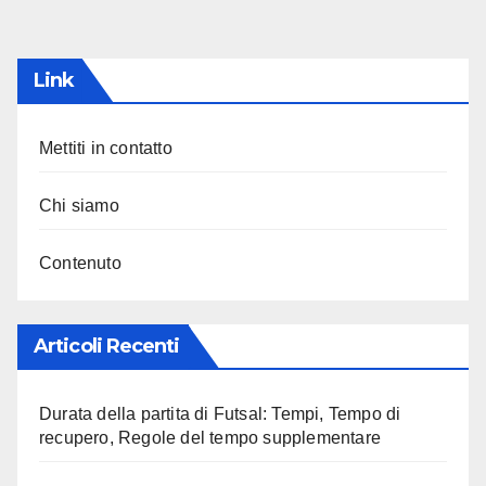
pagination
Link
Mettiti in contatto
Chi siamo
Contenuto
Articoli Recenti
Durata della partita di Futsal: Tempi, Tempo di
recupero, Regole del tempo supplementare