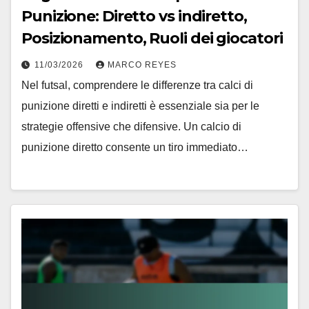
Punizione: Diretto vs indiretto,
Posizionamento, Ruoli dei giocatori
11/03/2026
MARCO REYES
Nel futsal, comprendere le differenze tra calci di
punizione diretti e indiretti è essenziale sia per le
strategie offensive che difensive. Un calcio di
punizione diretto consente un tiro immediato…