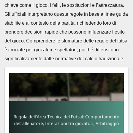
chiave come il gioco, i falli, le sostituzioni e l’attrezzatura.
Gli ufficiali interpretano queste regole in base a linee guida
stabilite e al contesto della partita, richiedendo loro di
prendere decisioni rapide che possono influenzare l’esito
del gioco. Comprendere le sfumature delle regole del futsal
è cruciale per giocatori e spettatori, poiché differiscono
significativamente dalle normative del calcio tradizionale.