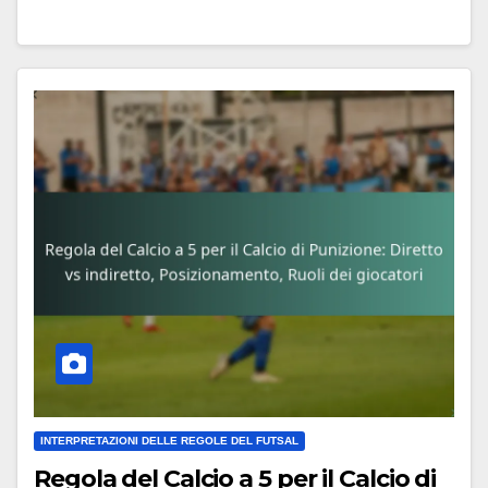
INTERPRETAZIONI DELLE REGOLE DEL FUTSAL
Regola del Calcio a 5 per il Calcio di