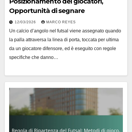
Posizionamento dei giocatori,
Opportunità di segnare
12/03/2026
MARCO REYES
Un calcio d’angolo nel futsal viene assegnato quando
la palla attraversa la linea di porta, toccata per ultima
da un giocatore difensore, ed è eseguito con regole
specifiche che danno…