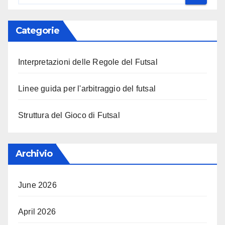
Categorie
Interpretazioni delle Regole del Futsal
Linee guida per l'arbitraggio del futsal
Struttura del Gioco di Futsal
Archivio
June 2026
April 2026