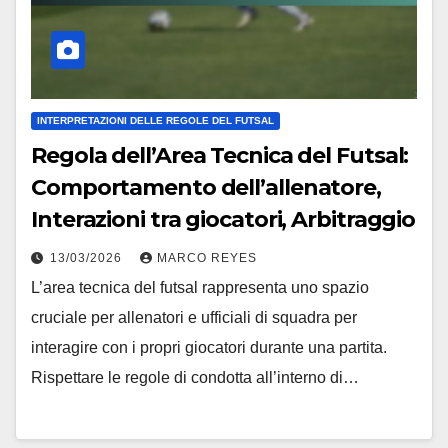
INTERPRETAZIONI DELLE REGOLE DEL FUTSAL
Regola dell’Area Tecnica del Futsal:
Comportamento dell’allenatore,
Interazioni tra giocatori, Arbitraggio
13/03/2026
MARCO REYES
L’area tecnica del futsal rappresenta uno spazio
cruciale per allenatori e ufficiali di squadra per
interagire con i propri giocatori durante una partita.
Rispettare le regole di condotta all’interno di…