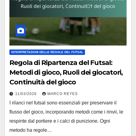
INTERPRETAZIONI DELLE REGOLE DEL FUTSAL
Regola di Ripartenza del Futsal:
Metodi di gioco, Ruoli dei giocatori,
Continuità del gioco
11/03/2026
MARCO REYES
I rilanci nel futsal sono essenziali per preservare il
flusso del gioco, incorporando metodi come i rinvii, le
respinte dal portiere e i calci di punizione. Ogni
metodo ha regole…