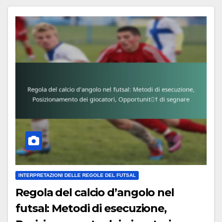
INTERPRETAZIONI DELLE REGOLE DEL FUTSAL
Regola del calcio d’angolo nel
futsal: Metodi di esecuzione,