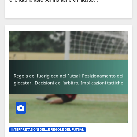
INTERPRETAZIONI DELLE REGOLE DEL FUTSAL