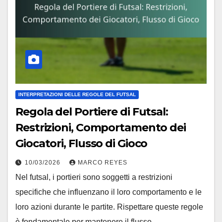
INTERPRETAZIONI DELLE REGOLE DEL FUTSAL
Regola del Portiere di Futsal:
Restrizioni, Comportamento dei
Giocatori, Flusso di Gioco
10/03/2026
MARCO REYES
Nel futsal, i portieri sono soggetti a restrizioni
specifiche che influenzano il loro comportamento e le
loro azioni durante le partite. Rispettare queste regole
è fondamentale per mantenere il flusso…