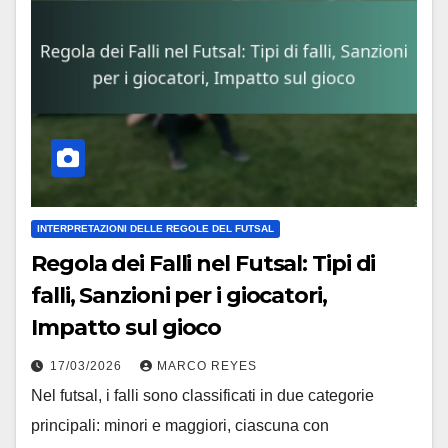
INTERPRETAZIONI DELLE REGOLE DEL FUTSAL
Regola dei Falli nel Futsal: Tipi di
falli, Sanzioni per i giocatori,
Impatto sul gioco
17/03/2026
MARCO REYES
Nel futsal, i falli sono classificati in due categorie
principali: minori e maggiori, ciascuna con