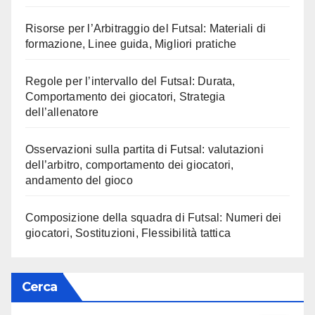
Risorse per l’Arbitraggio del Futsal: Materiali di
formazione, Linee guida, Migliori pratiche
Regole per l’intervallo del Futsal: Durata,
Comportamento dei giocatori, Strategia
dell’allenatore
Osservazioni sulla partita di Futsal: valutazioni
dell’arbitro, comportamento dei giocatori,
andamento del gioco
Composizione della squadra di Futsal: Numeri dei
giocatori, Sostituzioni, Flessibilità tattica
Cerca