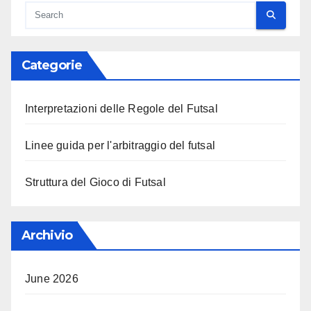
Categorie
Interpretazioni delle Regole del Futsal
Linee guida per l'arbitraggio del futsal
Struttura del Gioco di Futsal
Archivio
June 2026