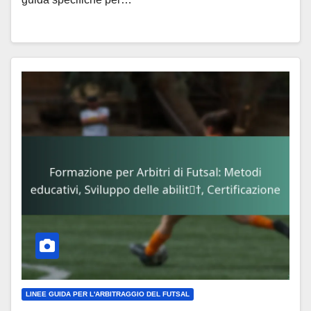
LINEE GUIDA PER L'ARBITRAGGIO DEL FUTSAL