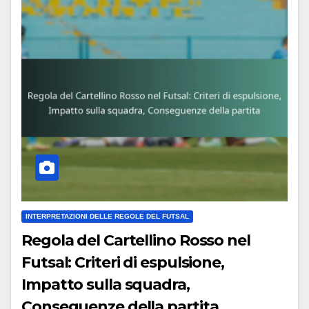
INTERPRETAZIONI DELLE REGOLE DEL FUTSAL
Regola del Cartellino Rosso nel
Futsal: Criteri di espulsione,
Impatto sulla squadra,
Conseguenze della partita