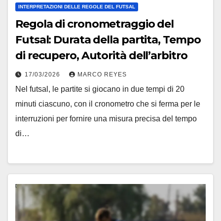
INTERPRETAZIONI DELLE REGOLE DEL FUTSAL
Regola di cronometraggio del
Futsal: Durata della partita, Tempo
di recupero, Autorità dell’arbitro
17/03/2026
MARCO REYES
Nel futsal, le partite si giocano in due tempi di 20
minuti ciascuno, con il cronometro che si ferma per le
interruzioni per fornire una misura precisa del tempo
di…