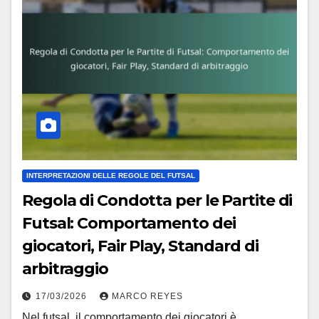
INTERPRETAZIONI DELLE REGOLE DEL FUTSAL
Regola di Condotta per le Partite di
Futsal: Comportamento dei
giocatori, Fair Play, Standard di
arbitraggio
17/03/2026
MARCO REYES
Nel futsal, il comportamento dei giocatori è