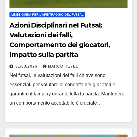
LINEE GUIDA PER L'ARBITRAGGIO DEL FUTSAL
Azioni Disciplinari nel Futsal:
Valutazioni dei falli,
Comportamento dei giocatori,
Impatto sulla partita
31/03/2026
MARCO REYES
Nel futsal, le valutazioni dei falli chiave sono
essenziali per valutare la condotta dei giocatori e
garantire il fair play durante tutta la partita. Mantenere
un comportamento accettabile è cruciale…