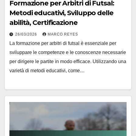
Formazione per Arbitri di Futsal:
Metodi educativi, Sviluppo delle
abilità, Certificazione
26/03/2026
MARCO REYES
La formazione per arbitri di futsal è essenziale per
sviluppare le competenze e le conoscenze necessarie
per dirigere le partite in modo efficace. Utilizzando una
varietà di metodi educativi, come…