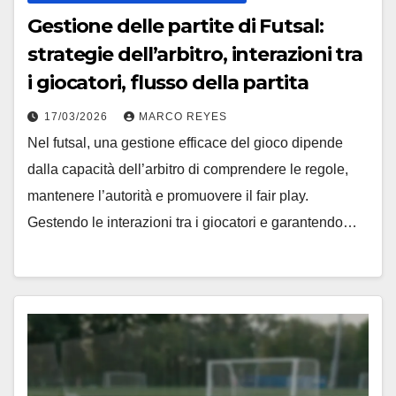
Gestione delle partite di Futsal:
strategie dell’arbitro, interazioni tra
i giocatori, flusso della partita
17/03/2026
MARCO REYES
Nel futsal, una gestione efficace del gioco dipende
dalla capacità dell’arbitro di comprendere le regole,
mantenere l’autorità e promuovere il fair play.
Gestendo le interazioni tra i giocatori e garantendo…