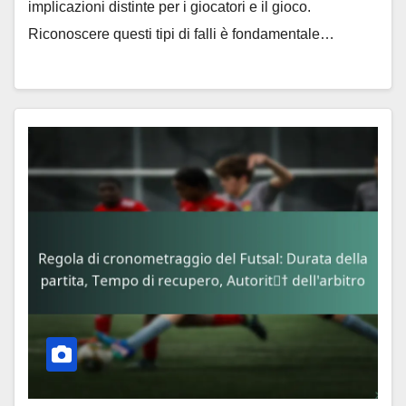
implicazioni distinte per i giocatori e il gioco.
Riconoscere questi tipi di falli è fondamentale…