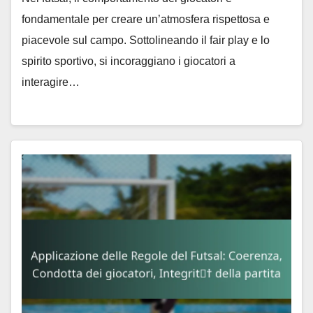
fondamentale per creare un’atmosfera rispettosa e
piacevole sul campo. Sottolineando il fair play e lo
spirito sportivo, si incoraggiano i giocatori a
interagire…