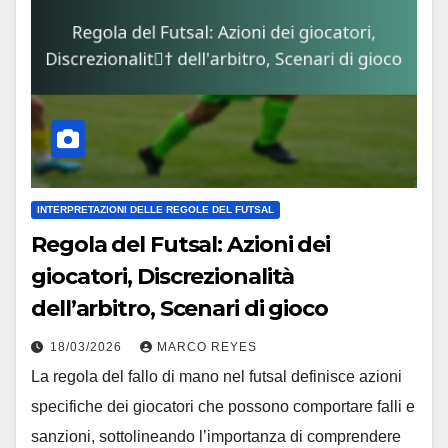
INTERPRETAZIONI DELLE REGOLE DEL FUTSAL
Regola del Futsal: Azioni dei
giocatori, Discrezionalità
dell’arbitro, Scenari di gioco
18/03/2026
MARCO REYES
La regola del fallo di mano nel futsal definisce azioni
specifiche dei giocatori che possono comportare falli e
sanzioni, sottolineando l’importanza di comprendere