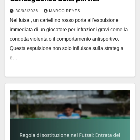
30/03/2026
MARCO REYES
Nel futsal, un cartellino rosso porta all’espulsione
immediata di un giocatore per infrazioni gravi come la
condotta violenta o il comportamento antisportivo.
Questa espulsione non solo influisce sulla strategia
e…