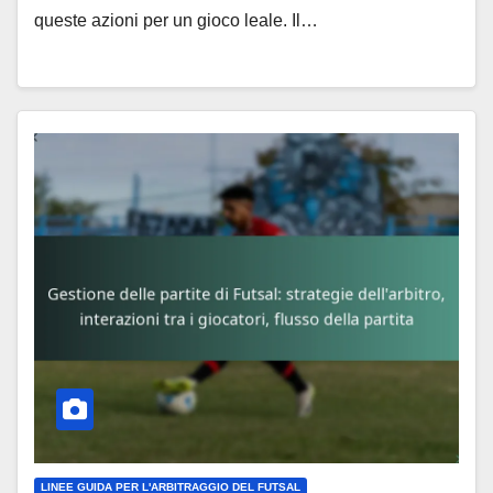
queste azioni per un gioco leale. Il…
LINEE GUIDA PER L'ARBITRAGGIO DEL FUTSAL