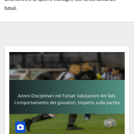
futsal.