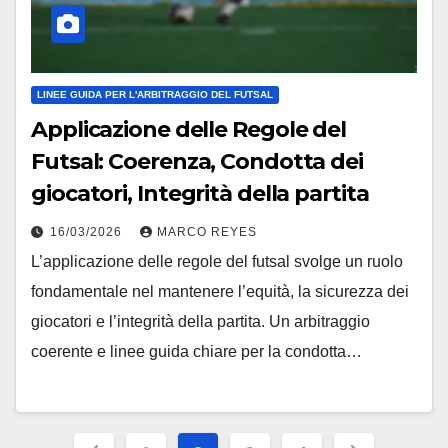
LINEE GUIDA PER L'ARBITRAGGIO DEL FUTSAL
Applicazione delle Regole del
Futsal: Coerenza, Condotta dei
giocatori, Integrità della partita
16/03/2026
MARCO REYES
L’applicazione delle regole del futsal svolge un ruolo
fondamentale nel mantenere l’equità, la sicurezza dei
giocatori e l’integrità della partita. Un arbitraggio
coerente e linee guida chiare per la condotta…